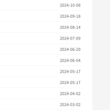
2024-10-08
2024-09-18
2024-08-14
2024-07-09
2024-06-29
2024-06-04
2024-05-17
2024-05-17
2024-04-02
2024-03-02