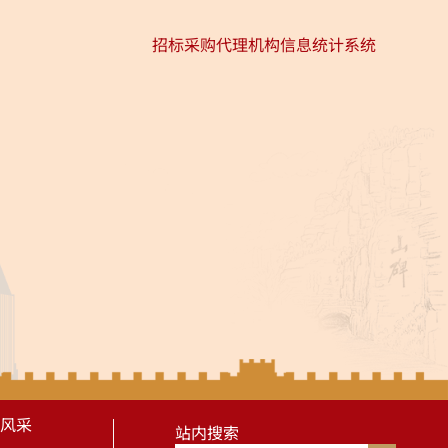
招标采购代理机构信息统计系统
风采
站内搜索