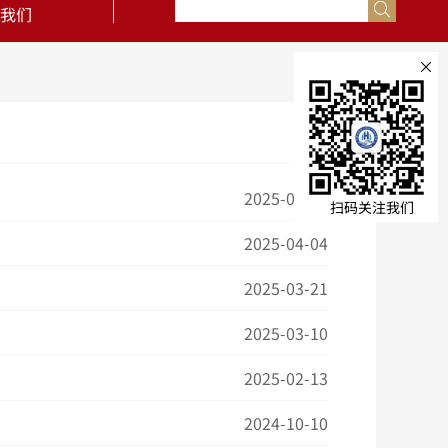
我们
×
2025-04-08
扫码关注我们
2025-04-04
2025-03-21
2025-03-10
2025-02-13
2024-10-10