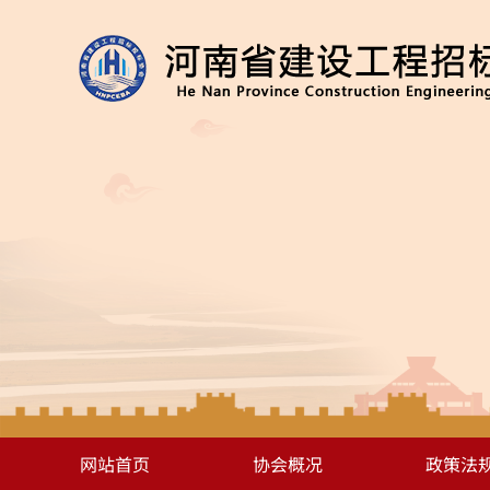
网站首页
协会概况
政策法