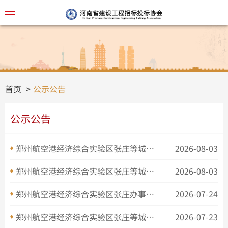
协会简
首页
公示公告
公示公告
郑州航空港经济综合实验区张庄等城中村改造项目5号地集体经济用房商业租赁项目-二次公开招标公告
2026-08-03
​郑州航空港经济综合实验区张庄等城中村改造项目5号地集体经济用房商业租赁项目流标公告
2026-08-03
郑州航空港经济综合实验区张庄办事处1号地集体经济用房商业租赁项目变更公告
2026-07-24
视频讲
郑州航空港经济综合实验区张庄等城中村改造项目5号地集体经济用房商业租赁项目-公开招标公告
2026-07-23