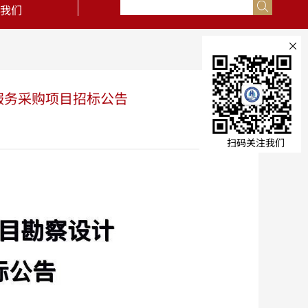
我们
×
服务采购项目招标公告
扫码关注我们