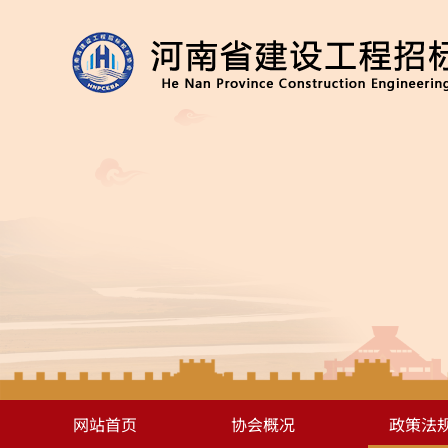
网站首页
协会概况
政策法