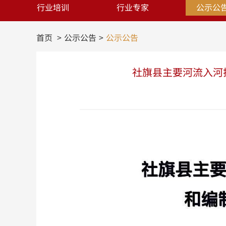
行业培训
行业专家
公示公
首页
公示公告
公示公告
社旗县主要河流入河