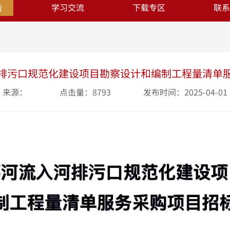
告
学习交流
下载专区
联系
排污口规范化建设项目勘察设计和编制工程量清单
来源：
点击量：8793
发布时间：2025-04-01