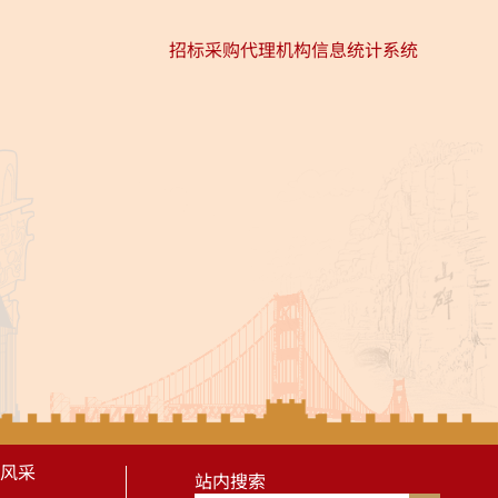
招标采购代理机构信息统计系统
风采
站内搜索