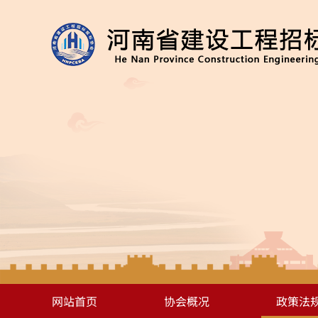
网站首页
协会概况
政策法