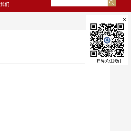
我们
×
扫码关注我们