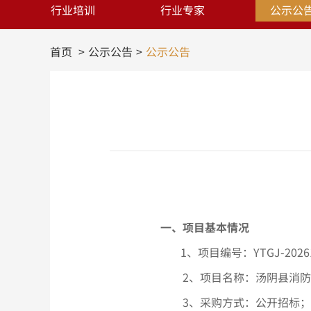
行业培训
行业专家
公示公
首页
公示公告
公示公告
一、项目基本情况
1、项目编号：YTGJ-2026
2、项目名称：汤阴县消
3、采购方式：公开招标；