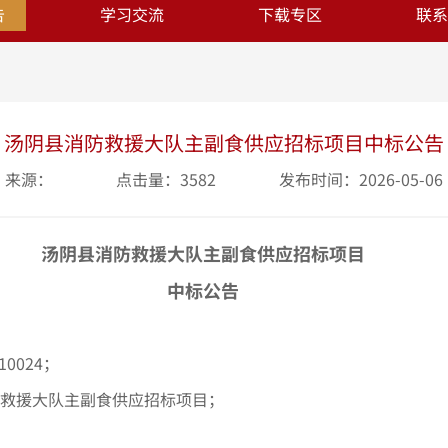
告
学习交流
下载专区
联系
汤阴县消防救援大队主副食供应招标项目中标公告
来源：
点击量：3582
发布时间：2026-05-06
汤阴县消防救援大队主副食供应招标项目
中标公告
10024；
防救援大队主副食供应招标项目；