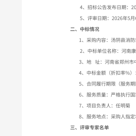
4、招标公告发布日期：20
5、评审日期：2026年5月
二、中标情况
1、采购内容：汤阴县消
2、中标单位名称：河南
3、地 址：河南省郑州
4、中标金额（折扣率%）
5、合同履行期限（服务期
6、服务质量：严格执行国
7、项目负责人：任明菊
8、服务地点：采购人指定
三、评审专家名单