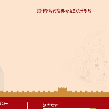
招标采购代理机构信息统计系统
风采
站内搜索