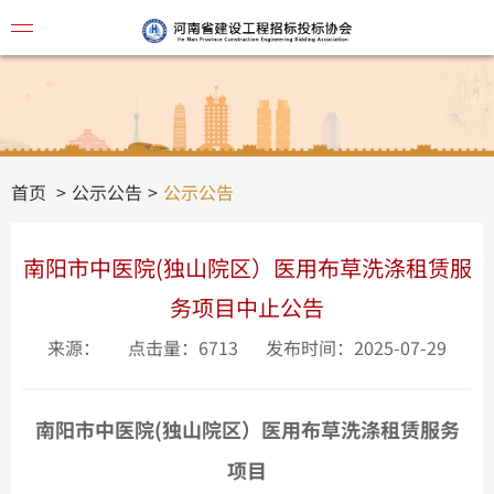
协会简
首页
公示公告
公示公告
南阳市中医院(独山院区）医用布草洗涤租赁服
务项目中止公告
来源：
点击量：6713
发布时间：2025-07-29
南阳市中医院
(
独山院区）医用布草洗涤租赁服务
项目
视频讲