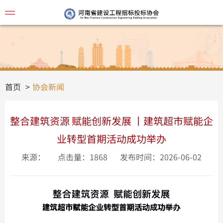
协会简
首页
协会新闻
整合建筑资源 赋能创新发展 丨建筑超市赋能企
业转型首期活动成功举办
来源：
点击量：1868
发布时间：2026-06-02
视频讲