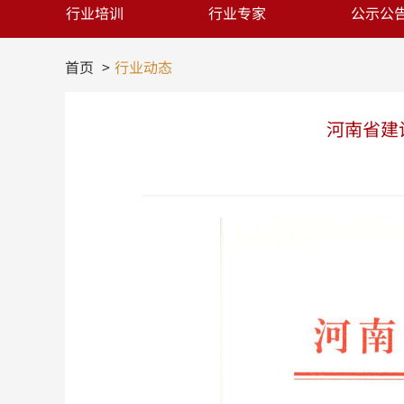
行业培训
行业专家
公示公
首页
行业动态
河南省建