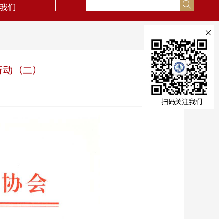
我们
×
行动（二）
扫码关注我们