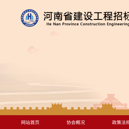
网站首页
协会概况
政策法