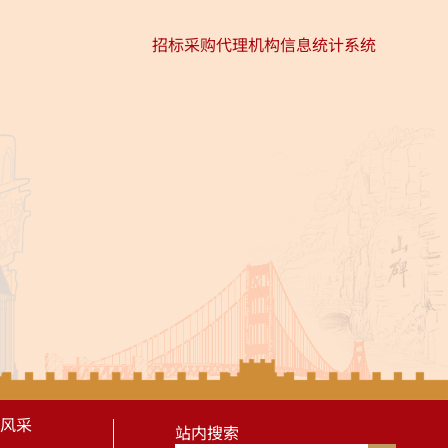
招标采购代理机构信息统计系统
风采
站内搜索