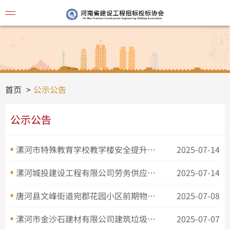
协会简
首页
公示公告
公示公告
漯河市特殊教育学校教学楼安全提升项目竞争性磋商公告
2025-07-14
漯河城投建设工程有限公司劳务供应商库入围项目成交结果公告
2025-07-14
唐河县文峰街道宛郡花园小区前期物业服务采购项目成交结果公告
2025-07-08
视频讲
漯河市金沙石建材有限公司建筑垃圾处理和制砖生产线设备采购竞争性磋商公告
2025-07-07